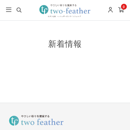
0
新着情報