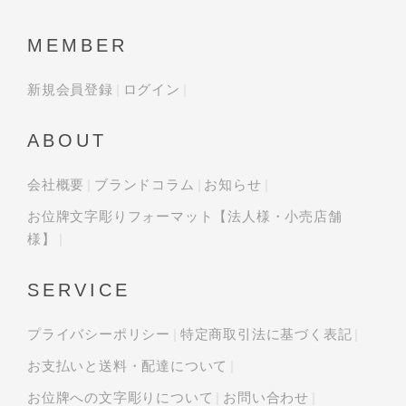
MEMBER
新規会員登録
ログイン
ABOUT
会社概要
ブランドコラム
お知らせ
お位牌文字彫りフォーマット【法人様・小売店舗
様】
SERVICE
プライバシーポリシー
特定商取引法に基づく表記
お支払いと送料・配達について
お位牌への文字彫りについて
お問い合わせ