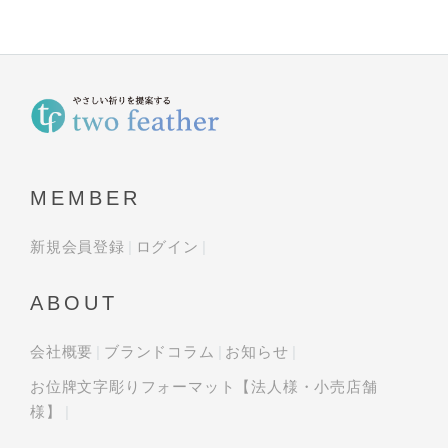
MEMBER
新規会員登録
ログイン
ABOUT
会社概要
ブランドコラム
お知らせ
お位牌文字彫りフォーマット【法人様・小売店舗
様】