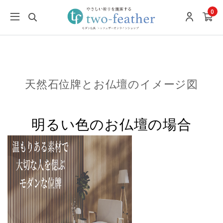
0
天然石位牌とお仏壇のイメージ図
明るい色のお仏壇の場合