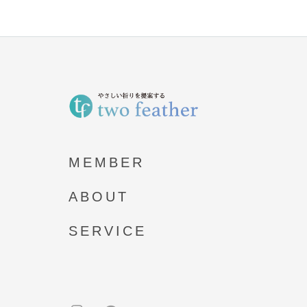
MEMBER
ABOUT
SERVICE