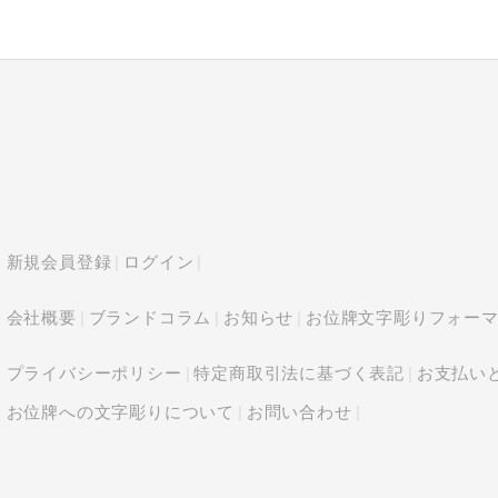
新規会員登録
ログイン
会社概要
ブランドコラム
お知らせ
お位牌文字彫りフォー
プライバシーポリシー
特定商取引法に基づく表記
お支払い
お位牌への文字彫りについて
お問い合わせ