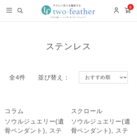
0
ステンレス
全4件
並び替え：
コラム
スクロール
ソウルジュエリー(遺
ソウルジュエリー(遺
骨ペンダント), ステ
骨ペンダント), ステ