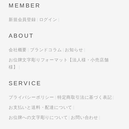
MEMBER
新規会員登録
ログイン
ABOUT
会社概要
ブランドコラム
お知らせ
お位牌文字彫りフォーマット【法人様・小売店舗
様】
SERVICE
プライバシーポリシー
特定商取引法に基づく表記
お支払いと送料・配達について
お位牌への文字彫りについて
お問い合わせ