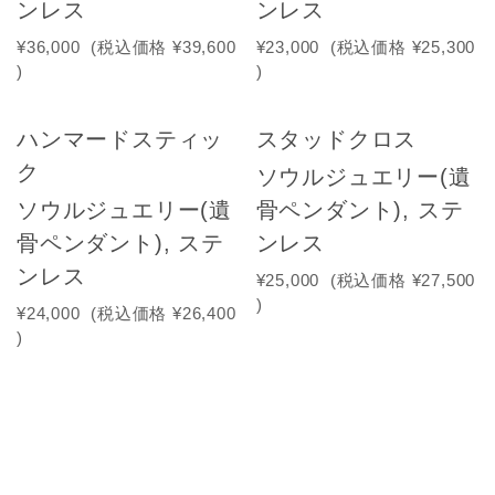
ンレス
ンレス
¥36,000
(税込価格
¥39,600
¥23,000
(税込価格
¥25,300
)
)
ハンマードスティッ
スタッドクロス
ク
ソウルジュエリー(遺
ソウルジュエリー(遺
骨ペンダント), ステ
骨ペンダント), ステ
ンレス
ンレス
¥25,000
(税込価格
¥27,500
)
¥24,000
(税込価格
¥26,400
)