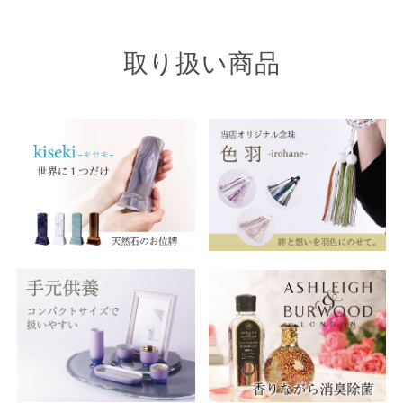
取り扱い商品