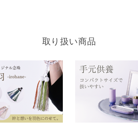
取り扱い商品