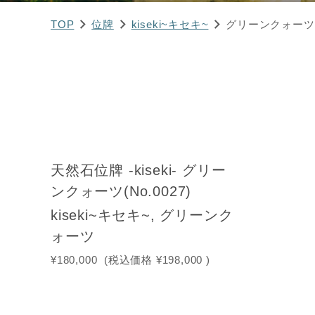
TOP
位牌
kiseki~キセキ~
グリーンクォーツ
天然石位牌 -kiseki- グリー
ンクォーツ(No.0027)
kiseki~キセキ~, グリーンク
ォーツ
¥180,000
(税込価格
¥198,000
)