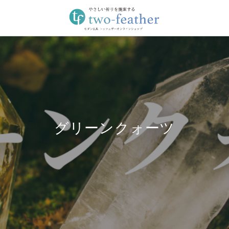
グリーンクォーツ