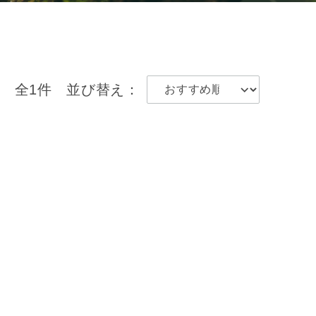
全1件
並び替え：