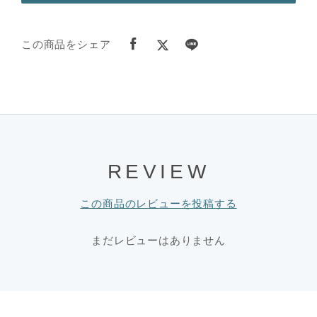
この商品をシェア
REVIEW
この商品のレビューを投稿する
まだレビューはありません