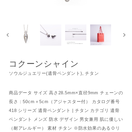
コクーンシャイン
ソウルジュエリー(遺骨ペンダント), チタン
商品データ サイズ 高さ28.5mm×直径9mm チェーンの
長さ：50cm＋5cm（アジャスター付） カタログ番号
418 シリーズ 遺骨ペンダント | チタン カテゴリ 遺骨
ペンダント メンズ 防水 デザイン 男女兼用 肌に優しい
（耐アレルギー） 素材 チタン ※防水効果のあるＯリ