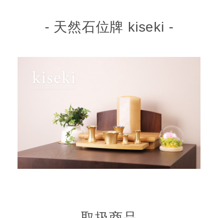
- 天然石位牌 kiseki -
取扱商品