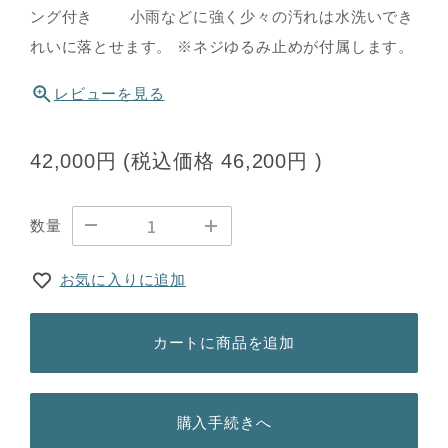
ング付き 小雨などに強く少々の汚れは水洗いでき
れいに落とせます。 ※ネジゆるみ止めが付属します。
レビューを見る
42,000円
(税込価格
46,200円
)
数量
お気に入りに追加
カートに商品を追加
購入手続きへ