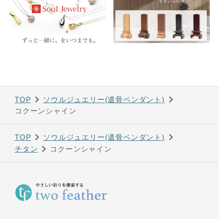
TOP
ソウルジュエリー(遺骨ペンダント)
コクーンシャイン
TOP
ソウルジュエリー(遺骨ペンダント)
チタン
コクーンシャイン