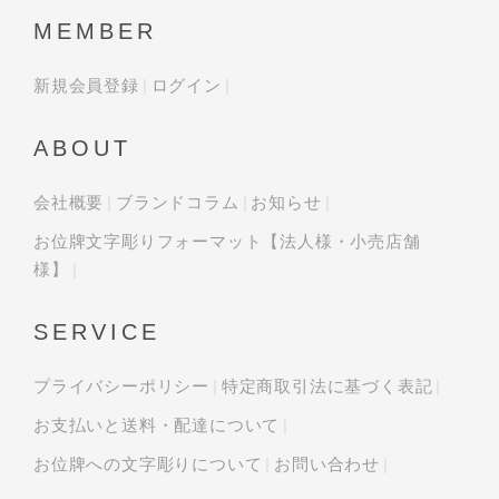
MEMBER
新規会員登録
ログイン
ABOUT
会社概要
ブランドコラム
お知らせ
お位牌文字彫りフォーマット【法人様・小売店舗
様】
SERVICE
プライバシーポリシー
特定商取引法に基づく表記
お支払いと送料・配達について
お位牌への文字彫りについて
お問い合わせ