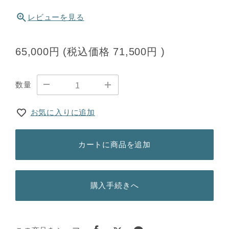
レビューを見る
65,000円
(税込価格
71,500円
)
数量
お気に入りに追加
カートに商品を追加
購入手続きへ