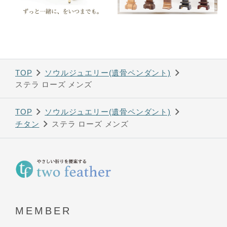
TOP
ソウルジュエリー(遺骨ペンダント)
ステラ ローズ メンズ
TOP
ソウルジュエリー(遺骨ペンダント)
チタン
ステラ ローズ メンズ
MEMBER