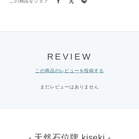
この商品をシェア
REVIEW
この商品のレビューを投稿する
まだレビューはありません
- 天然石位牌 kiseki -