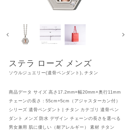
ステラ ローズ メンズ
ソウルジュエリー(遺骨ペンダント), チタン
商品データ サイズ 高さ17.2mm×幅20mm×奥行11mm
チェーンの長さ：55cm+5cm（アジャスターカン付）
シリーズ 遺骨ペンダント | チタン カテゴリ 遺骨ペン
ダント メンズ 防水 デザイン チェーンの長さを選べる
男女兼用 肌に優しい（耐アレルギー） 素材 チタン