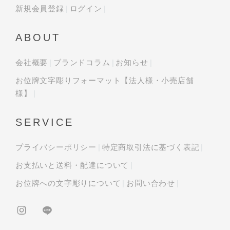
新規会員登録
ログイン
ABOUT
会社概要
ブランドコラム
お知らせ
お位牌文字彫りフォーマット【法人様・小売店舗
様】
SERVICE
プライバシーポリシー
特定商取引法に基づく表記
お支払いと送料・配達について
お位牌への文字彫りについて
お問い合わせ