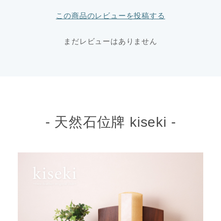
この商品のレビューを投稿する
まだレビューはありません
- 天然石位牌 kiseki -