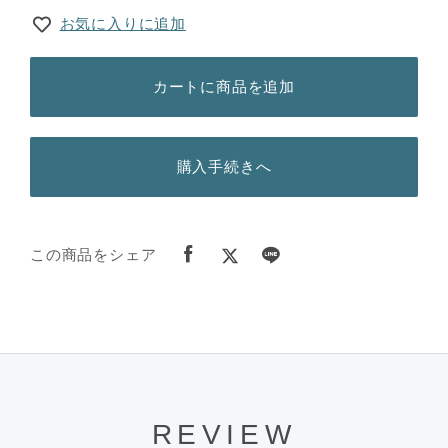
お気に入りに追加
カートに商品を追加
購入手続きへ
この商品をシェア
REVIEW