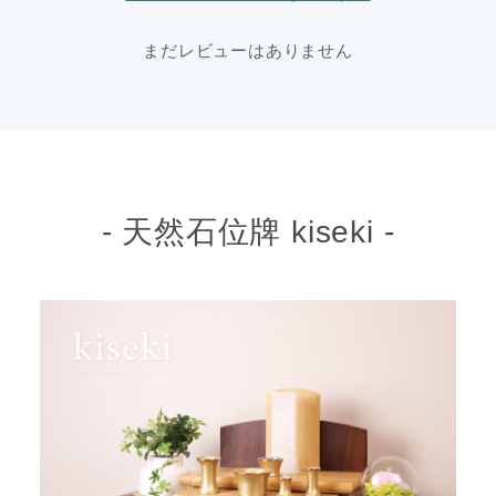
まだレビューはありません
- 天然石位牌 kiseki -