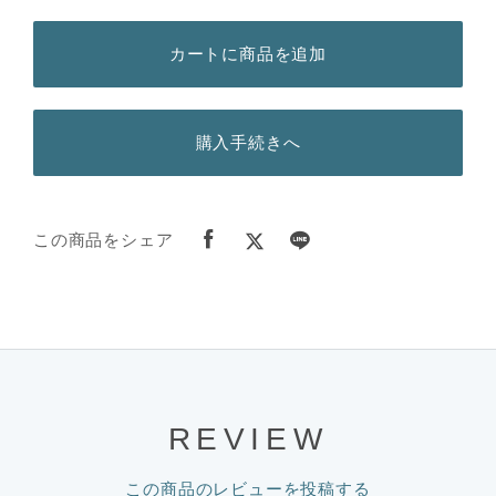
カートに商品を追加
購入手続きへ
この商品をシェア
REVIEW
この商品のレビューを投稿する