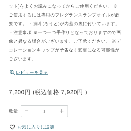
ット)をよくお読みになってからご使用ください。 ※
ご使用するには専用のフレグランスランプオイルが必
要です。 ・漏斗(ろうと)が内蓋の裏に付いています。
・注意事項 ※一つ一つ手作りとなっておりますので画
像と異なる場合がございます。ご了承ください。 ※デ
コレーションキャップが予告なく変更になる可能性が
ございます。
レビューを見る
7,200円
(税込価格
7,920円
)
数量
お気に入りに追加