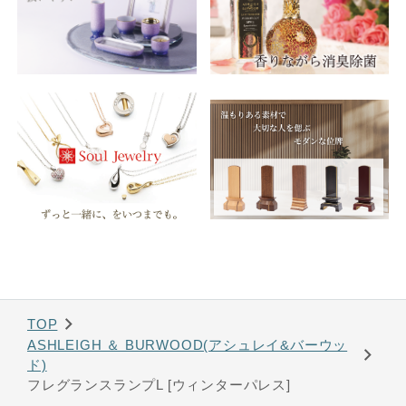
TOP
ASHLEIGH ＆ BURWOOD(アシュレイ&バーウッ
ド)
フレグランスランプL [ウィンターパレス]