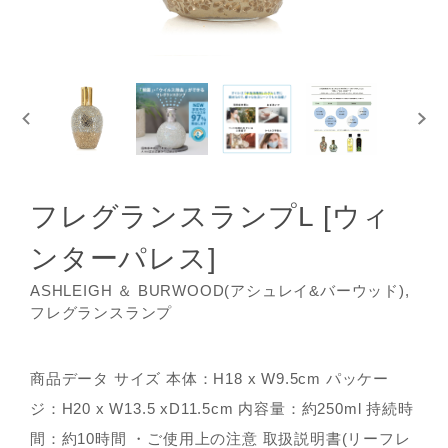
フレグランスランプL [ウィ
ンターパレス]
ASHLEIGH ＆ BURWOOD(アシュレイ&バーウッド),
フレグランスランプ
商品データ サイズ 本体：H18 x W9.5cm パッケー
ジ：H20 x W13.5 xD11.5cm 内容量：約250ml 持続時
間：約10時間 ・ご使用上の注意 取扱説明書(リーフレ