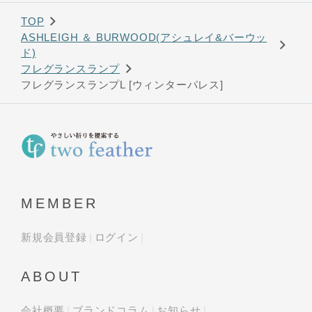
TOP
ASHLEIGH ＆ BURWOOD(アシュレイ&バーウッ
ド)
フレグランスランプ
フレグランスランプL [ウィンターパレス]
MEMBER
新規会員登録
ログイン
ABOUT
会社概要
ブランドコラム
お知らせ