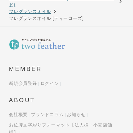
ド)
フレグランスオイル
フレグランスオイル [ティーローズ]
MEMBER
新規会員登録
ログイン
ABOUT
会社概要
ブランドコラム
お知らせ
お位牌文字彫りフォーマット【法人様・小売店舗
様】