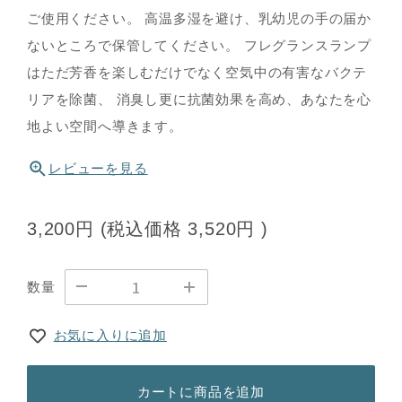
ご使用ください。 高温多湿を避け、乳幼児の手の届か
ないところで保管してください。 フレグランスランプ
はただ芳香を楽しむだけでなく空気中の有害なバクテ
リアを除菌、 消臭し更に抗菌効果を高め、あなたを心
地よい空間へ導きます。
レビューを見る
3,200円
(税込価格
3,520円
)
数量
お気に入りに追加
カートに商品を追加