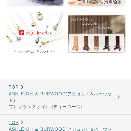
TOP
ASHLEIGH ＆ BURWOOD(アシュレイ&バーウッ
ド)
フレグランスオイル [ティーローズ]
TOP
ASHLEIGH ＆ BURWOOD(アシュレイ&バーウッ