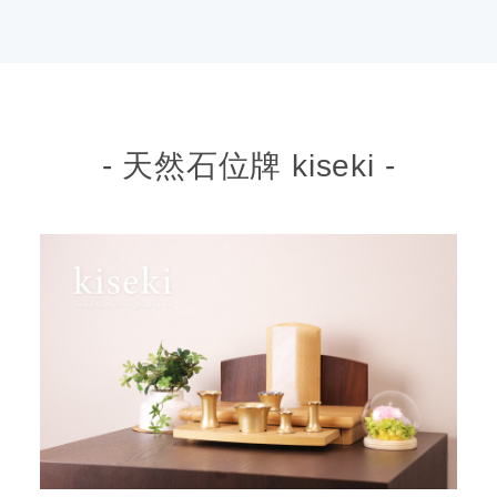
- 天然石位牌 kiseki -