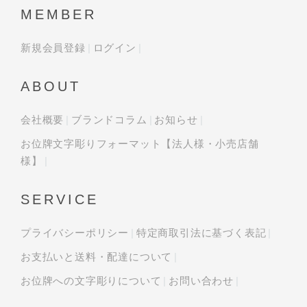
MEMBER
新規会員登録
ログイン
ABOUT
会社概要
ブランドコラム
お知らせ
お位牌文字彫りフォーマット【法人様・小売店舗
様】
SERVICE
プライバシーポリシー
特定商取引法に基づく表記
お支払いと送料・配達について
お位牌への文字彫りについて
お問い合わせ