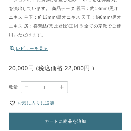
を演出しています。 商品データ 親玉：約18mm/黒オ
ニキス 主玉：約13mm/黒オニキス 天玉：約8mm/黒オ
ニキス 房：喜芳結(意匠登録)正絹 ※全ての宗派でご使
用いただけます。
レビューを見る
20,000円
(税込価格
22,000円
)
数量
お気に入りに追加
カートに商品を追加