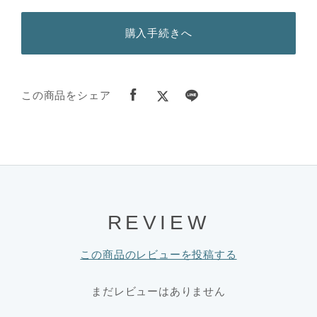
購入手続きへ
この商品をシェア
REVIEW
この商品のレビューを投稿する
まだレビューはありません