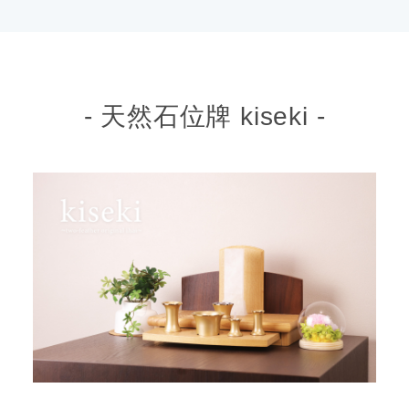
- 天然石位牌 kiseki -