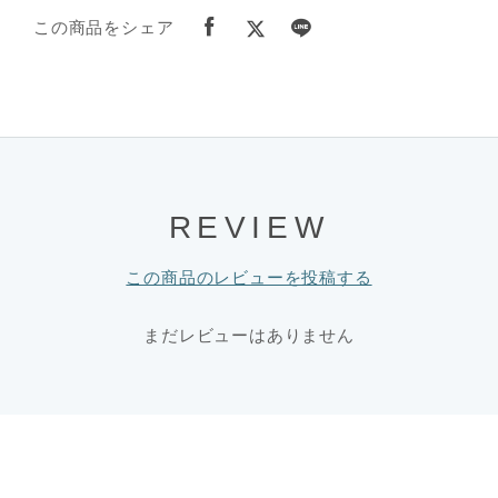
この商品をシェア
REVIEW
この商品のレビューを投稿する
まだレビューはありません