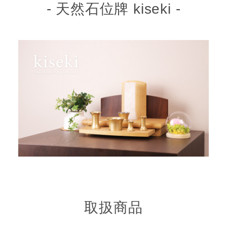
- 天然石位牌 kiseki -
取扱商品