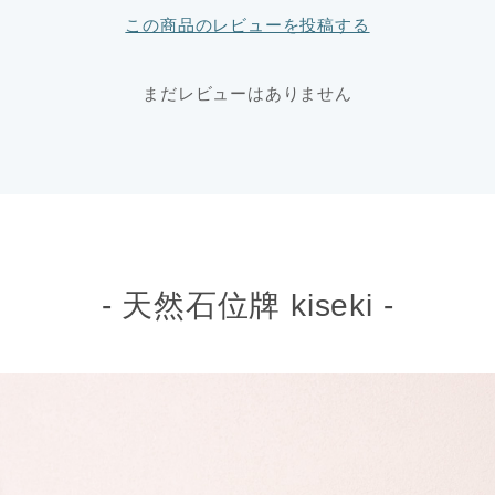
この商品のレビューを投稿する
まだレビューはありません
- 天然石位牌 kiseki -