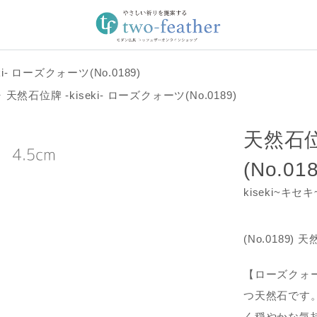
i- ローズクォーツ(No.0189)
天然石位牌 -kiseki- ローズクォーツ(No.0189)
天然石位
(No.018
kiseki~キセ
(No.0189)
【ローズクォ
つ天然石です
く穏やかな気