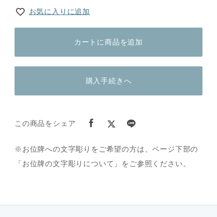
お気に入りに追加
カートに商品を追加
購入手続きへ
この商品をシェア
※お位牌への文字彫りをご希望の方は、ページ下部の
「お位牌の文字彫りについて」をご参照ください。