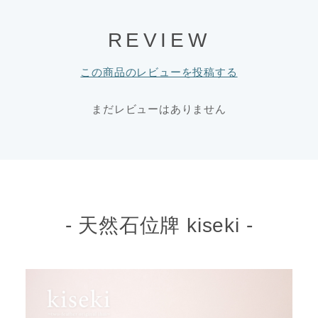
REVIEW
この商品のレビューを投稿する
まだレビューはありません
- 天然石位牌 kiseki -