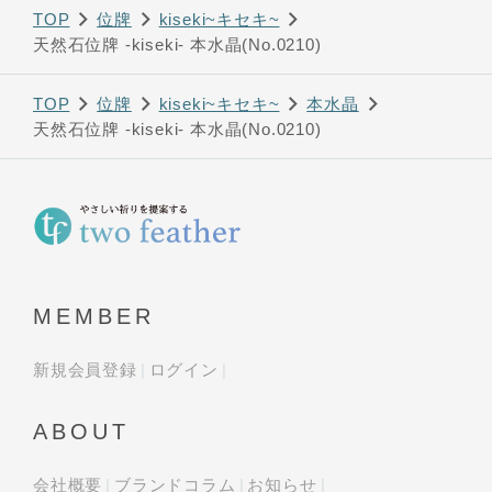
TOP
位牌
kiseki~キセキ~
天然石位牌 -kiseki- 本水晶(No.0210)
TOP
位牌
kiseki~キセキ~
本水晶
天然石位牌 -kiseki- 本水晶(No.0210)
MEMBER
新規会員登録
ログイン
ABOUT
会社概要
ブランドコラム
お知らせ