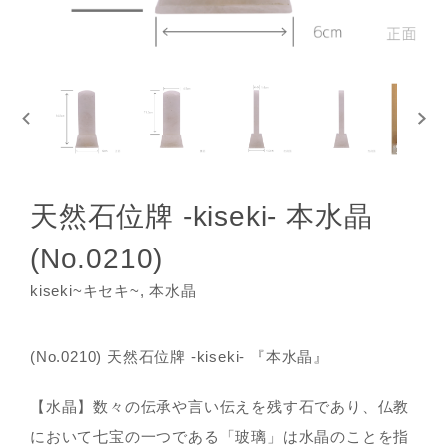
天然石位牌 -kiseki- 本水晶
(No.0210)
kiseki~キセキ~, 本水晶
(No.0210) 天然石位牌 -kiseki- 『本水晶』
【水晶】数々の伝承や言い伝えを残す石であり、仏教
において七宝の一つである「玻璃」は水晶のことを指