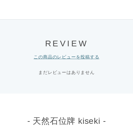
REVIEW
この商品のレビューを投稿する
まだレビューはありません
- 天然石位牌 kiseki -