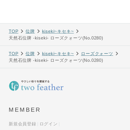
TOP
位牌
kiseki~キセキ~
天然石位牌 -kiseki- ローズクォーツ(No.0280)
TOP
位牌
kiseki~キセキ~
ローズクォーツ
天然石位牌 -kiseki- ローズクォーツ(No.0280)
MEMBER
新規会員登録
ログイン