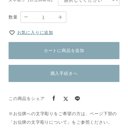
数量
お気に入りに追加
カートに商品を追加
購入手続きへ
この商品をシェア
※お位牌への文字彫りをご希望の方は、ページ下部の
「お位牌の文字彫りについて」をご参照ください。