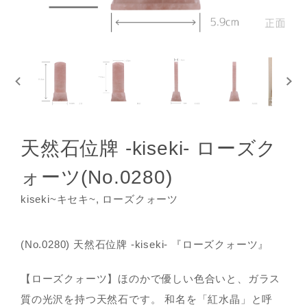
天然石位牌 -kiseki- ローズク
ォーツ(No.0280)
kiseki~キセキ~, ローズクォーツ
(No.0280) 天然石位牌 -kiseki- 『ローズクォーツ』
【ローズクォーツ】ほのかで優しい色合いと、ガラス
質の光沢を持つ天然石です。 和名を「紅水晶」と呼