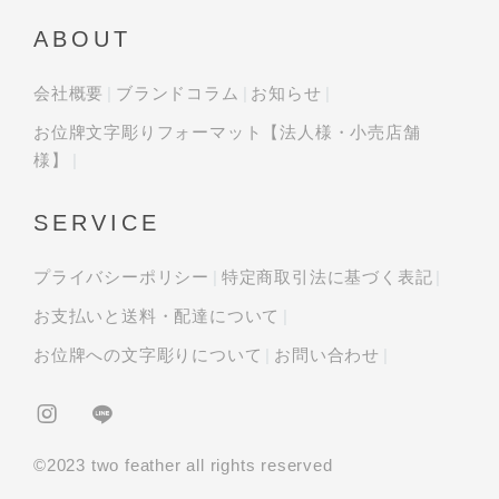
ABOUT
会社概要
ブランドコラム
お知らせ
お位牌文字彫りフォーマット【法人様・小売店舗
様】
SERVICE
プライバシーポリシー
特定商取引法に基づく表記
お支払いと送料・配達について
お位牌への文字彫りについて
お問い合わせ
©︎2023 two feather all rights reserved