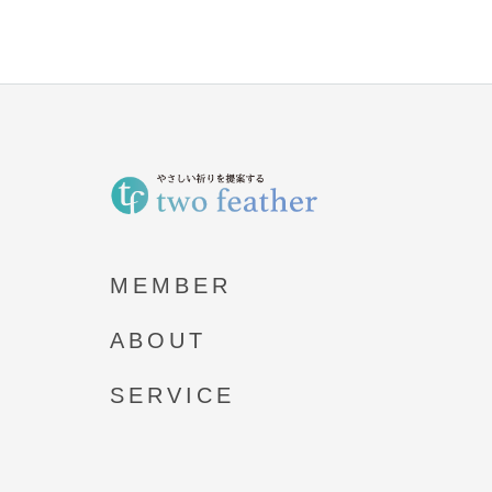
MEMBER
ABOUT
SERVICE