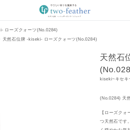
i- ローズクォーツ(No.0284)
天然石位牌 -kiseki- ローズクォーツ(No.0284)
天然石位
(No.028
kiseki~キセ
(No.0284)
【ローズクォ
つ天然石です
く穏やかな気