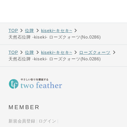
TOP
位牌
kiseki~キセキ~
天然石位牌 -kiseki- ローズクォーツ(No.0286)
TOP
位牌
kiseki~キセキ~
ローズクォーツ
天然石位牌 -kiseki- ローズクォーツ(No.0286)
MEMBER
新規会員登録
ログイン