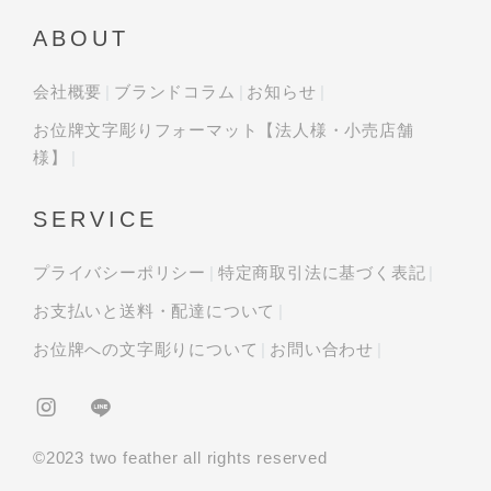
ABOUT
会社概要
ブランドコラム
お知らせ
お位牌文字彫りフォーマット【法人様・小売店舗
様】
SERVICE
プライバシーポリシー
特定商取引法に基づく表記
お支払いと送料・配達について
お位牌への文字彫りについて
お問い合わせ
©︎2023 two feather all rights reserved