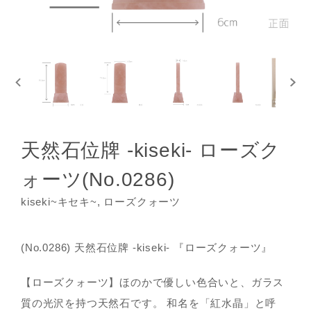
天然石位牌 -kiseki- ローズク
ォーツ(No.0286)
kiseki~キセキ~, ローズクォーツ
(No.0286) 天然石位牌 -kiseki- 『ローズクォーツ』
【ローズクォーツ】ほのかで優しい色合いと、ガラス
質の光沢を持つ天然石です。 和名を「紅水晶」と呼