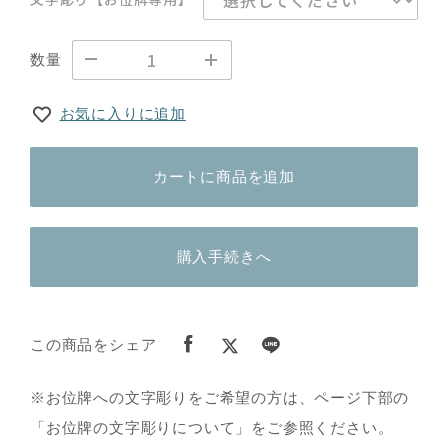
数量
お気に入りに追加
カートに商品を追加
購入手続きへ
この商品をシェア
※お位牌への文字彫りをご希望の方は、ページ下部の
「お位牌の文字彫りについて」をご参照ください。