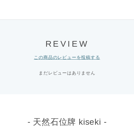
REVIEW
この商品のレビューを投稿する
まだレビューはありません
- 天然石位牌 kiseki -