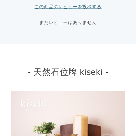
この商品のレビューを投稿する
まだレビューはありません
- 天然石位牌 kiseki -