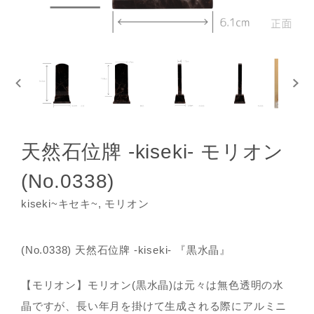
天然石位牌 -kiseki- モリオン
(No.0338)
kiseki~キセキ~, モリオン
(No.0338) 天然石位牌 -kiseki- 『黒水晶』
【モリオン】モリオン(黒水晶)は元々は無色透明の水
晶ですが、長い年月を掛けて生成される際にアルミニ