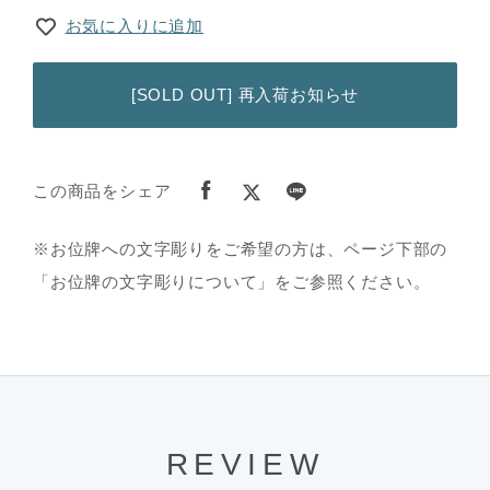
お気に入りに追加
[SOLD OUT] 再入荷お知らせ
この商品をシェア
※お位牌への文字彫りをご希望の方は、ページ下部の
「お位牌の文字彫りについて」をご参照ください。
REVIEW